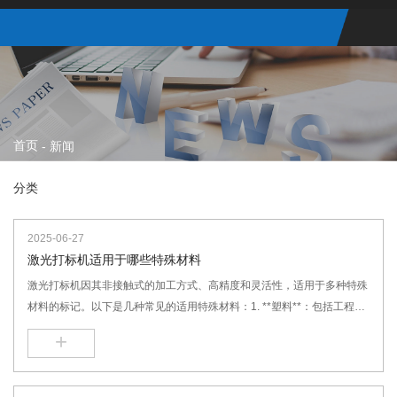
首页
-
新闻
分类
2025-06-27
激光打标机适用于哪些特殊材料
激光打标机因其非接触式的加工方式、高精度和灵活性，适用于多种特殊
材料的标记。以下是几种常见的适用特殊材料：1. **塑料**：包括工程塑
料如ABS、尼龙、聚碳酸酯等，以及柔性塑料。通过调节激光参数，可以
+
在这些材料上实现清晰且持久的标记。