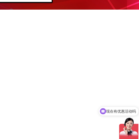
现在有优惠活动吗