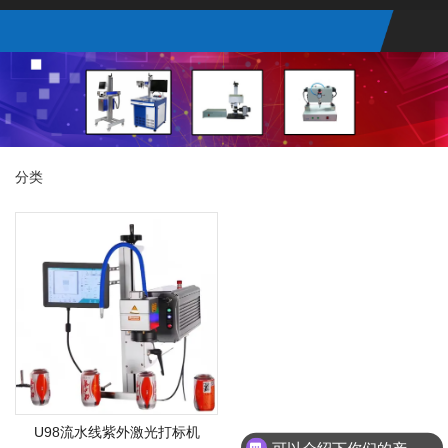
分类
U98流水线紫外激光打标机
可以介绍下你们的产品么