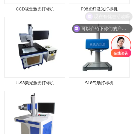
CCD视觉激光打标机
F98光纤激光打标机
现在有优惠活动吗
可以介绍下你们的产品么
U-98紫光激光打标机
S18气动打标机