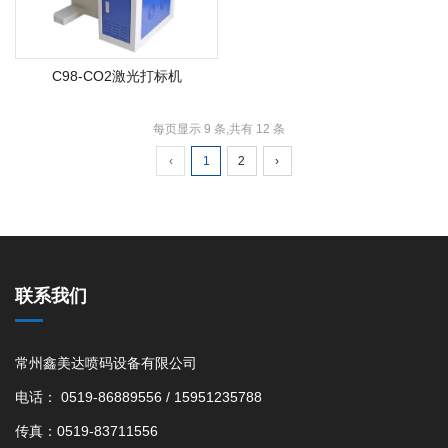
C98-CO2激光打标机
每页显示 9 条,共有 12 条
‹
1
2
›
联系我们
常州鑫美达喷码设备有限公司
电话： 0519-86889556 / 15951235788
传真：0519-83711556