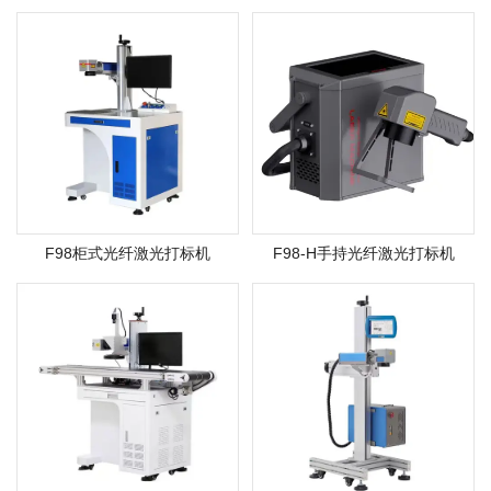
F98柜式光纤激光打标机
F98-H手持光纤激光打标机