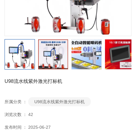
U98流水线紫外激光打标机
所属分类 ：
U98流水线紫外激光打标机
浏览次数 ：
42
发布时间 ： 2025-06-27