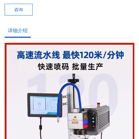
咨询
详细介绍