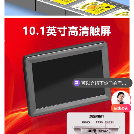
可以介绍下你们的产品么